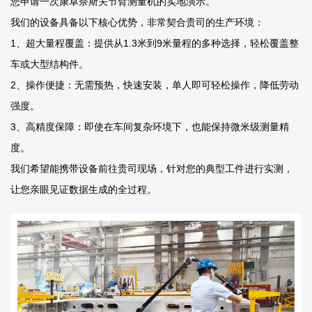
您申请一次康卓奈斯关节臂测量机的实地演示。
我们的设备具备以下核心优势，非常契合贵司的生产环境：
1、超大量程覆盖：提供从1.3米到9米量程的多种选择，轻松覆盖整
车或大型结构件。
2、操作便捷：无需预热，快速安装，单人即可轻松操作，降低劳动
强度。
3、高精度保障：即使在车间复杂环境下，也能保持微米级测量精
度。
我们希望能携带设备前往贵司现场，针对您的典型工件进行实测，
让您亲眼见证数据生成的全过程。