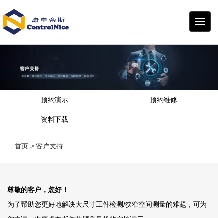
康卓
奈斯
预约演示
预约维修
资料下载
首页
>
客户支持
尊敬的客户，您好！
为了帮助您更好地解决大尺寸工件检测/狭窄空间测量的难题，可为