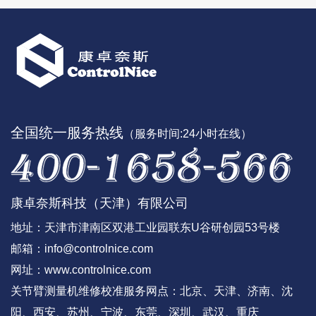
全国统一服务热线
（服务时间:24小时在线）
康卓奈斯科技（天津）有限公司
地址：天津市津南区双港工业园联东U谷研创园53号楼
邮箱：
info@controlnice.com
网址：www.controlnice.com
关节臂测量机维修校准服务网点：北京、天津、济南、沈
阳、西安、苏州、宁波、东莞、深圳、武汉、重庆