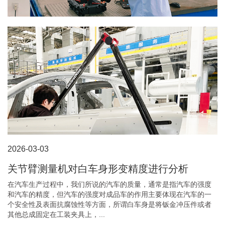
2026-03-03
关节臂测量机对白车身形变精度进行分析
在汽车生产过程中，我们所说的汽车的质量，通常是指汽车的强度
和汽车的精度，但汽车的强度对成品车的作用主要体现在汽车的一
个安全性及表面抗腐蚀性等方面，所谓白车身是将钣金冲压件或者
其他总成固定在工装夹具上，...