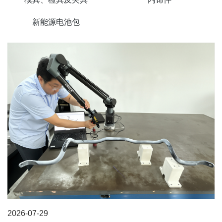
新能源电池包
2026-07-29