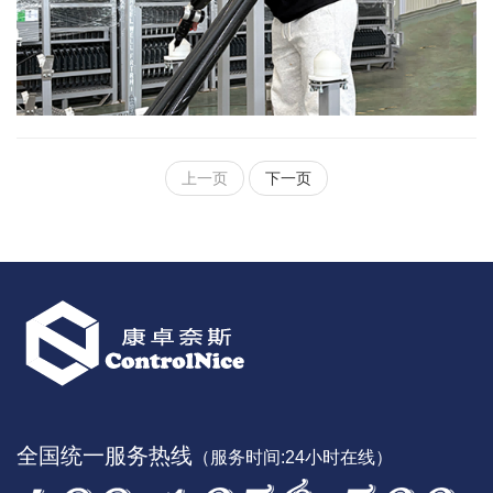
上一页
下一页
全国统一服务热线
（服务时间:24小时在线）