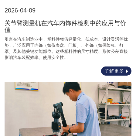
2026-04-09
关节臂测量机在汽车内饰件检测中的应用与价
值
引言在汽车制造业中，塑料件凭借轻量化、低成本、设计灵活等优
势，广泛应用于内饰（如仪表盘、门板）、外饰（如保险杠、灯
罩）及其他关键功能部位。这些塑料件的尺寸精度、形位公差直接
影响汽车装配效率、使用安全性...
了解更多