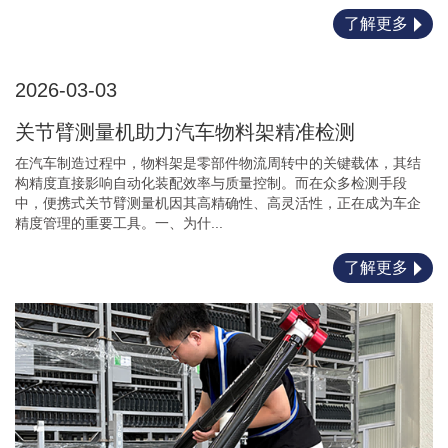
了解更多
2026-03-03
关节臂测量机助力汽车物料架精准检测
在汽车制造过程中，物料架是零部件物流周转中的关键载体，其结
构精度直接影响自动化装配效率与质量控制。而在众多检测手段
中，便携式关节臂测量机因其高精确性、高灵活性，正在成为车企
精度管理的重要工具。一、为什...
了解更多