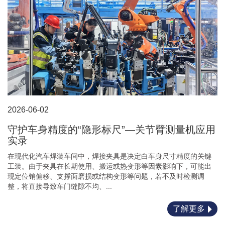
2026-06-02
守护车身精度的“隐形标尺”—关节臂测量机应用
实录
在现代化汽车焊装车间中，焊接夹具是决定白车身尺寸精度的关键
工装。由于夹具在长期使用、搬运或热变形等因素影响下，可能出
现定位销偏移、支撑面磨损或结构变形等问题，若不及时检测调
整，将直接导致车门缝隙不均、...
了解更多