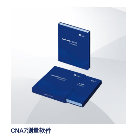
CNA7测量软件