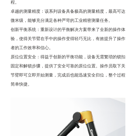
程。
卓越的测量精度：该系列设备具备极高的测量精度，最高可达
微米级，能够充分满足各种严苛的工业精密测量任务。
创新平衡系统：重新设计的平衡解决方案带来了全新的操作体
验，使得关节臂在手中的操作变得轻巧无比，有效提升了操作
者的工作效率和信心。
原位位置安全：得益于创新的平衡功能，设备无需繁琐的锁扣
固定和解锁步骤，提供了安全可靠的原位位置。操作员取下关
节臂即可立即开始测量，完成后也能迅速安全归位，整个过程
简单快捷。