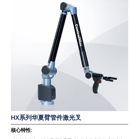
HX系列华夏臂管件激光叉
核心特性: