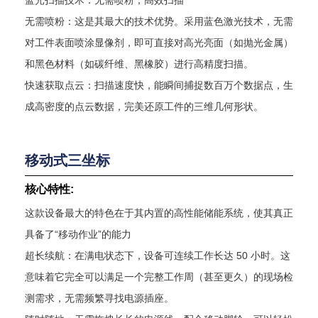
蓝光扫描技术：无需喷粉，高效扫描
无需喷粉：这是其最大的技术优势。采用蓝色激光技术，无需
对工件表面喷涂显像剂，即可直接对高光亮面（如抛光金属）
和黑色材料（如碳纤维、黑橡胶）进行高精度扫描。
快速获取点云：扫描速度快，能瞬间捕捉数百万个数据点，生
成高密度的点云数据，完美还原工件的三维几何形状。
移动式三坐标
核心特性:
这款设备最大的特色在于其内置的高性能储能系统，使其真正
具备了“移动作业”的能力
超长续航：在满电状态下，设备可连续工作长达 50 小时。这
意味着它完全可以满足一个完整工作周（甚至更久）的现场检
测需求，无需频繁寻找电源插座。