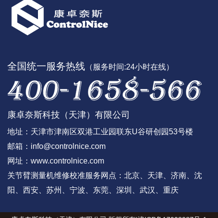
全国统一服务热线
（服务时间:24小时在线）
康卓奈斯科技（天津）有限公司
地址：天津市津南区双港工业园联东U谷研创园53号楼
邮箱：
info@controlnice.com
网址：www.controlnice.com
关节臂测量机维修校准服务网点：北京、天津、济南、沈
阳、西安、苏州、宁波、东莞、深圳、武汉、重庆