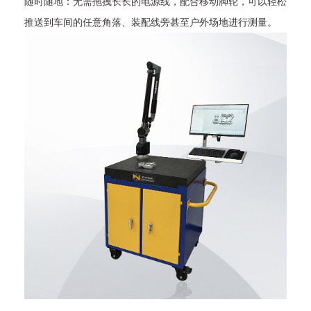
随时随地：无需拖拽长长的电源线，配合移动脚轮，可以轻松
推送到车间的任意角落、装配线旁甚至户外场地进行测量。