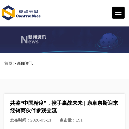
康卓
奈斯
首页
>
新闻资讯
共鉴“中国精度”，携手赢战未来 | 康卓奈斯迎来
经销商伙伴参观交流
发布时间：
2026-03-11
点击量：
151