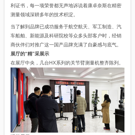
利证书，每一项荣誉都无声地诉说着康卓奈斯在精密
测量领域深耕多年的技术积淀。
当了解到品牌已成功服务于航空航天、军工制造、汽
车船舶、新能源及科研院校等众多头部客户时，经销
商伙伴们对推广这一国产品牌充满了自豪感与底气。
展厅的“精”采展示
在展厅中央，几台HX系列的关节臂测量机整齐陈列。