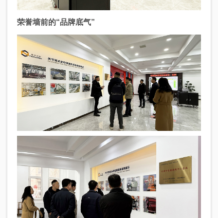
荣誉墙前的“品牌底气”