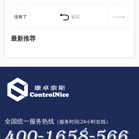
没有了
返回
最新推荐
全国统一服务热线
（服务时间:24小时在线）