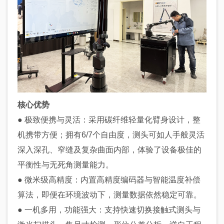
核心优势
● 极致便携与灵活：采用碳纤维轻量化臂身设计，整
机携带方便；拥有6/7个自由度，测头可如人手般灵活
深入深孔、窄缝及复杂曲面内部，体验了设备极佳的
平衡性与无死角测量能力。
● 微米级高精度：内置高精度编码器与智能温度补偿
算法，即便在环境波动下，测量数据依然稳定可靠。
● 一机多用，功能强大：支持快速切换接触式测头与