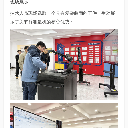
现场展示
技术人员现场选取一个具有复杂曲面的工件，生动展
示了关节臂测量机的核心优势：