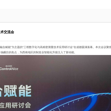
技术交流会
来，融合赋能”为主题的“三维数字化与高精密测量技术应用研讨会”在成都圆满落幕。本次会议聚
全场瞩目的焦点，为西南地区的制造业智能化升级注入了新动能。