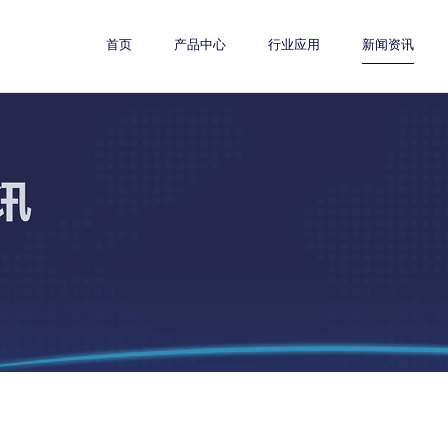
首页
产品中心
行业应用
新闻资讯