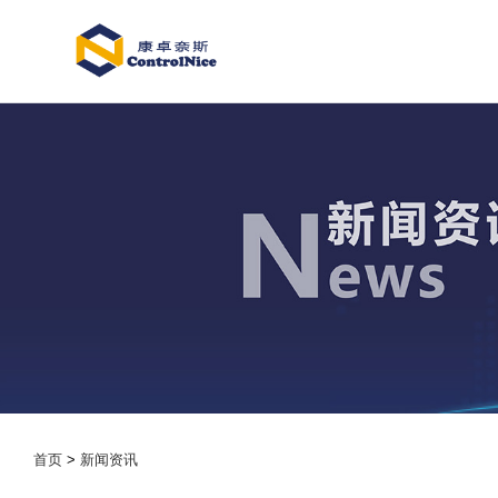
首页
>
新闻资讯