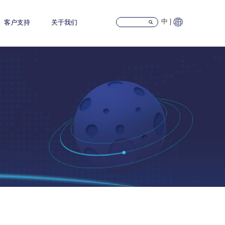
中 |
客户支持
关于我们