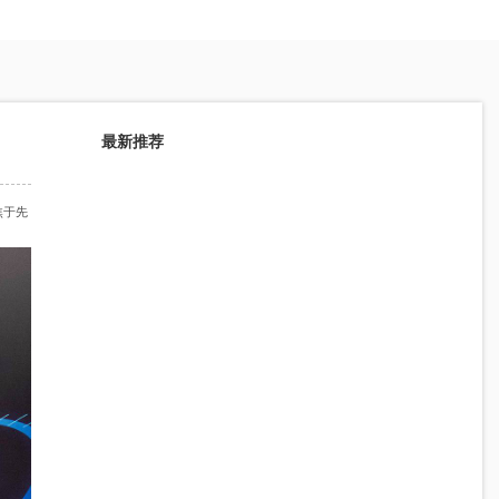
最新推荐
焦于先