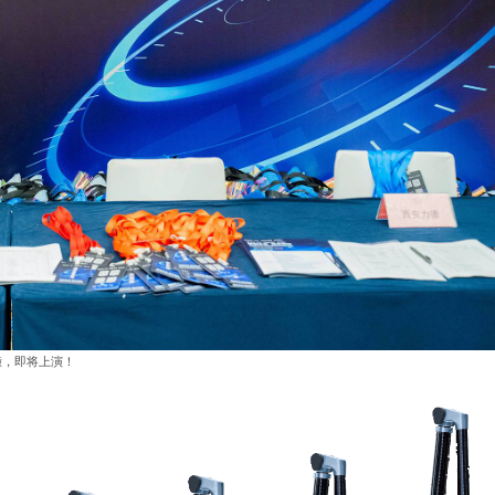
撞，即将上演！