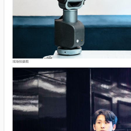
现场拍摄图